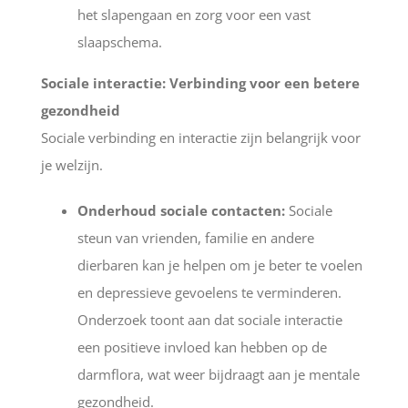
het slapengaan en zorg voor een vast
slaapschema.
Sociale interactie: Verbinding voor een betere
gezondheid
Sociale verbinding en interactie zijn belangrijk voor
je welzijn.
Onderhoud sociale contacten:
Sociale
steun van vrienden, familie en andere
dierbaren kan je helpen om je beter te voelen
en depressieve gevoelens te verminderen.
Onderzoek toont aan dat sociale interactie
een positieve invloed kan hebben op de
darmflora, wat weer bijdraagt aan je mentale
gezondheid.