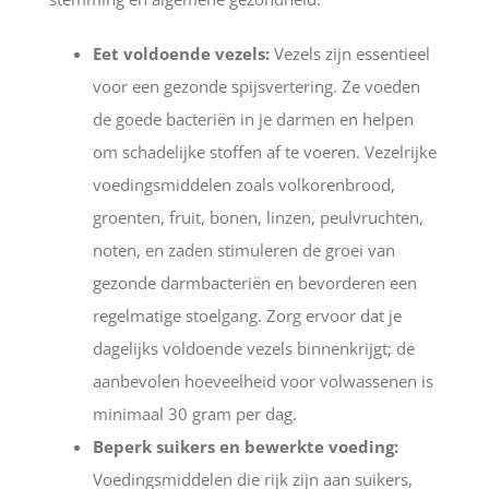
Eet voldoende vezels:
Vezels zijn essentieel
voor een gezonde spijsvertering. Ze voeden
de goede bacteriën in je darmen en helpen
om schadelijke stoffen af te voeren. Vezelrijke
voedingsmiddelen zoals volkorenbrood,
groenten, fruit, bonen, linzen, peulvruchten,
noten, en zaden stimuleren de groei van
gezonde darmbacteriën en bevorderen een
regelmatige stoelgang. Zorg ervoor dat je
dagelijks voldoende vezels binnenkrijgt; de
aanbevolen hoeveelheid voor volwassenen is
minimaal 30 gram per dag.
Beperk suikers en bewerkte voeding:
Voedingsmiddelen die rijk zijn aan suikers,