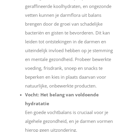
geraffineerde koolhydraten, en ongezonde
vetten kunnen je darmflora uit balans
brengen door de groei van schadelijke
bacteriën en gisten te bevorderen. Dit kan
leiden tot ontstekingen in de darmen en
uiteindelijk invloed hebben op je stemming
en mentale gezondheid. Probeer bewerkte
voeding, frisdrank, snoep en snacks te
beperken en kies in plaats daarvan voor
natuurlijke, onbewerkte producten.
Vocht: Het belang van voldoende
hydratatie
Een goede vochtbalans is cruciaal voor je
algehele gezondheid, en je darmen vormen
hierop geen uitzondering.