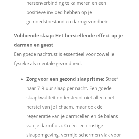
hersenverbinding te kalmeren en een
positieve invloed hebben op je
gemoedstoestand en darmgezondheid.
Voldoende slaap: Het herstellende effect op je
darmen en geest
Een goede nachtrust is essentieel voor zowel je
fysieke als mentale gezondheid.
Zorg voor een gezond slaapritme:
Streef
naar 7-9 uur slaap per nacht. Een goede
slaapkwaliteit ondersteunt niet alleen het
herstel van je lichaam, maar ook de
regeneratie van je darmcellen en de balans
van je darmflora. Creëer een rustige
slaapomgeving, vermijd schermen vlak voor