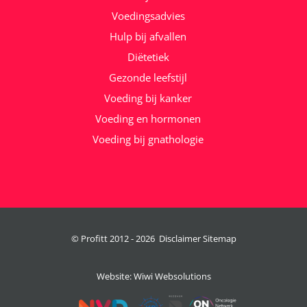
Voedingsadvies
Hulp bij afvallen
Diëtetiek
Gezonde leefstijl
Voeding bij kanker
Voeding en hormonen
Voeding bij gnathologie
© Profitt 2012 -
2026
Disclaimer
Sitemap
Website:
Wiwi Websolutions