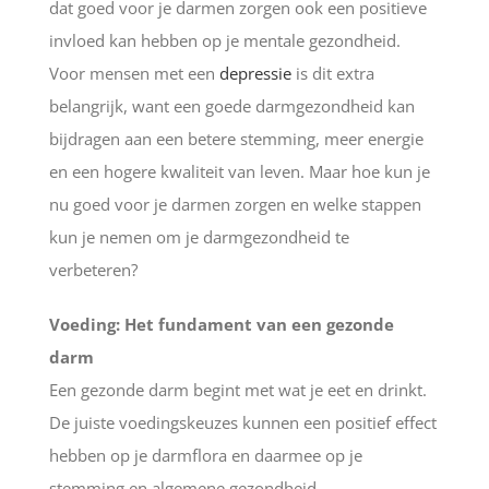
dat goed voor je darmen zorgen ook een positieve
invloed kan hebben op je mentale gezondheid.
Voor mensen met een
depressie
is dit extra
belangrijk, want een goede darmgezondheid kan
bijdragen aan een betere stemming, meer energie
en een hogere kwaliteit van leven. Maar hoe kun je
nu goed voor je darmen zorgen en welke stappen
kun je nemen om je darmgezondheid te
verbeteren?
Voeding: Het fundament van een gezonde
darm
Een gezonde darm begint met wat je eet en drinkt.
De juiste voedingskeuzes kunnen een positief effect
hebben op je darmflora en daarmee op je
stemming en algemene gezondheid.