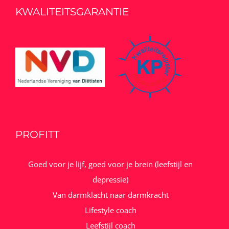
KWALITEITSGARANTIE
PROFITT
Goed voor je lijf, goed voor je brein (leefstijl en
depressie)
Van darmklacht naar darmkracht
Lifestyle coach
Leefstijl coach