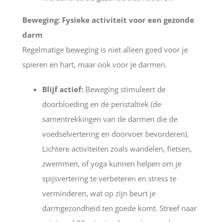
Beweging: Fysieke activiteit voor een gezonde
darm
Regelmatige beweging is niet alleen goed voor je
spieren en hart, maar ook voor je darmen.
Blijf actief:
Beweging stimuleert de
doorbloeding en de peristaltiek (de
samentrekkingen van de darmen die de
voedselvertering en doorvoer bevorderen).
Lichtere activiteiten zoals wandelen, fietsen,
zwemmen, of yoga kunnen helpen om je
spijsvertering te verbeteren en stress te
verminderen, wat op zijn beurt je
darmgezondheid ten goede komt. Streef naar