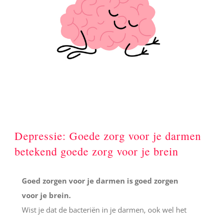
Depressie: Goede zorg voor je darmen
betekend goede zorg voor je brein
Goed zorgen voor je darmen is goed zorgen
voor je brein.
Wist je dat de bacteriën in je darmen, ook wel het