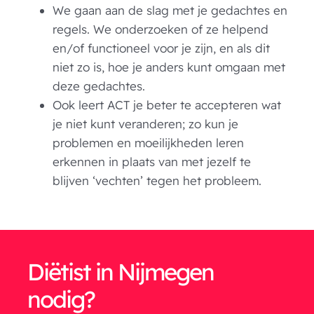
We gaan aan de slag met je gedachtes en
regels. We onderzoeken of ze helpend
en/of functioneel voor je zijn, en als dit
niet zo is, hoe je anders kunt omgaan met
deze gedachtes.
Ook leert ACT je beter te accepteren wat
je niet kunt veranderen; zo kun je
problemen en moeilijkheden leren
erkennen in plaats van met jezelf te
blijven ‘vechten’ tegen het probleem.
Diëtist in Nijmegen
nodig?