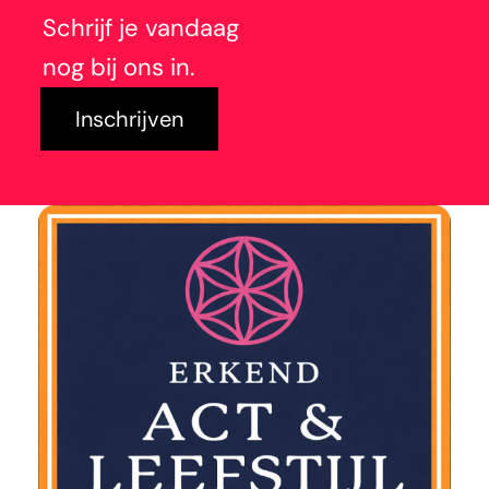
Schrijf je vandaag
nog bij ons in.
Inschrijven