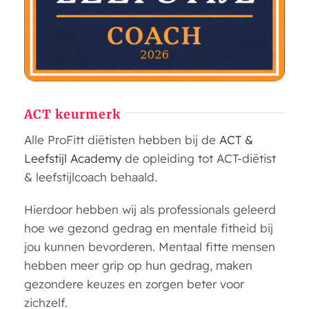
ACT keurmerk
Alle ProFitt diëtisten hebben bij de
ACT &
Leefstijl Academy
de opleiding tot ACT-diëtist
& leefstijlcoach behaald.
Hierdoor hebben wij als professionals geleerd
hoe we gezond gedrag en mentale fitheid bij
jou kunnen bevorderen. Mentaal fitte mensen
hebben meer grip op hun gedrag, maken
gezondere keuzes en zorgen beter voor
zichzelf.