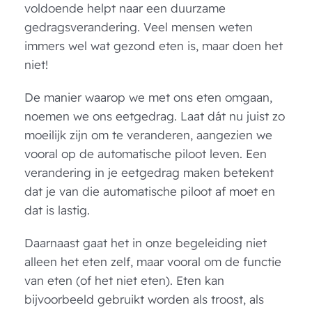
voldoende helpt naar een duurzame
gedragsverandering. Veel mensen weten
immers wel wat gezond eten is, maar doen het
niet!
De manier waarop we met ons eten omgaan,
noemen we ons eetgedrag. Laat dát nu juist zo
moeilijk zijn om te veranderen, aangezien we
vooral op de automatische piloot leven. Een
verandering in je eetgedrag maken betekent
dat je van die automatische piloot af moet en
dat is lastig.
Daarnaast gaat het in onze begeleiding niet
alleen het eten zelf, maar vooral om de functie
van eten (of het niet eten). Eten kan
bijvoorbeeld gebruikt worden als troost, als