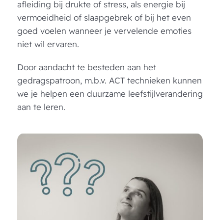
afleiding bij drukte of stress, als energie bij
vermoeidheid of slaapgebrek of bij het even
goed voelen wanneer je vervelende emoties
niet wil ervaren.
Door aandacht te besteden aan het
gedragspatroon, m.b.v. ACT technieken kunnen
we je helpen een duurzame leefstijlverandering
aan te leren.