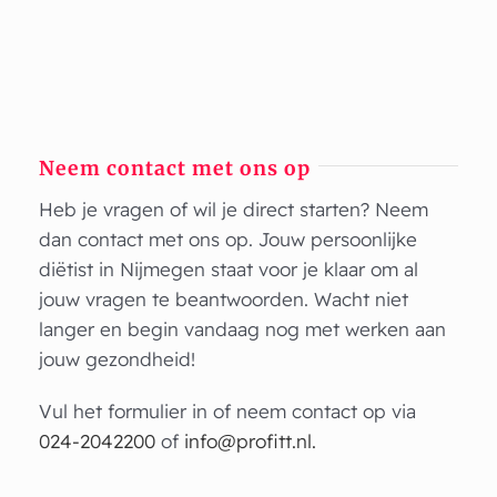
Neem contact met ons op
Heb je vragen of wil je direct starten? Neem
dan contact met ons op. Jouw persoonlijke
diëtist in Nijmegen staat voor je klaar om al
jouw vragen te beantwoorden. Wacht niet
langer en begin vandaag nog met werken aan
jouw gezondheid!
Vul het formulier in of neem contact op via
024-2042200
of
info@profitt.nl.