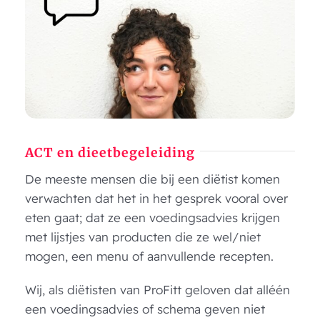
ACT en dieetbegeleiding
De meeste mensen die bij een diëtist komen
verwachten dat het in het gesprek vooral over
eten gaat; dat ze een voedingsadvies krijgen
met lijstjes van producten die ze wel/niet
mogen, een menu of aanvullende recepten.
Wij, als diëtisten van ProFitt geloven dat alléén
een voedingsadvies of schema geven niet