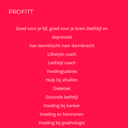
PROFITT
Goed voor je lijf, goed voor je brein (leefstijl en
depressie)
Van darmklacht naar darmkracht
Lifestyle coach
Leefstijl coach
Voedingsadvies
Hulp bij afvallen
Diëtetiek
Gezonde leefstijl
Voeding bij kanker
Voeding en hormonen
Voeding bij gnathologie