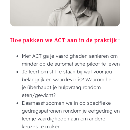
Hoe pakken we ACT aan in de praktijk
Met ACT ga je vaardigheden aanleren om
minder op de automatische piloot te leven
Je leert om stil te staan bij wat voor jou
belangrijk en waardevol is? Waarom heb
je überhaupt je hulpvraag rondom
eten/gewicht?
Daarnaast zoomen we in op specifieke
gedragspatronen rondom je eetgedrag en
leer je vaardigheden aan om andere
keuzes te maken.