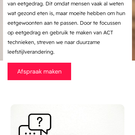
van eetgedrag. Dit omdat mensen vaak al weten
wat gezond eten is, maar moeite hebben om hun
eetgewoonten aan te passen. Door te focussen
op eetgedrag en gebruik te maken van ACT
technieken, streven we naar duurzame
leefstijlverandering.
Afspraak maken