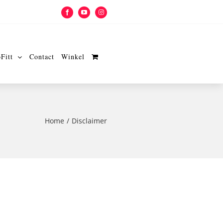
Facebook
YouTube
Instagram
Fitt
Contact
Winkel
Home
Disclaimer