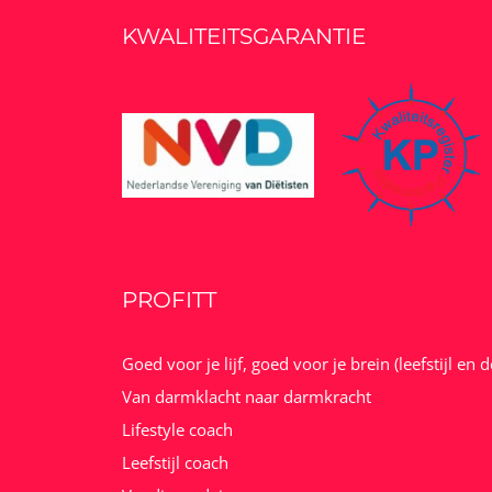
KWALITEITSGARANTIE
PROFITT
Goed voor je lijf, goed voor je brein (leefstijl en 
Van darmklacht naar darmkracht
Lifestyle coach
Leefstijl coach