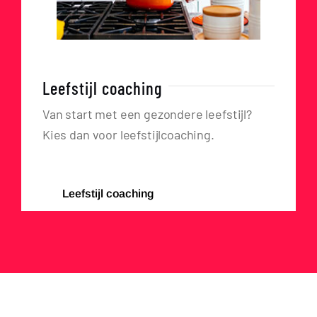
Leefstijl coaching
Van start met een gezondere leefstijl?
Kies dan voor leefstijlcoaching.
Leefstijl coaching