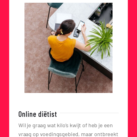
Online diëtist
Wil je graag wat kilo’s kwijt of heb je een
vraag op voedingsgebied, maar ontbreekt