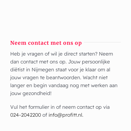
Neem contact met ons op
Heb je vragen of wil je direct starten? Neem
dan contact met ons op. Jouw persoonlijke
diëtist in Nijmegen staat voor je klaar om al
jouw vragen te beantwoorden. Wacht niet
langer en begin vandaag nog met werken aan
jouw gezondheid!
Vul het formulier in of neem contact op via
024-2042200
of
info@profitt.nl.