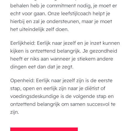
behalen heb je commitment nodig, je moet er
echt voor gaan. Onze leefstijlcoach helpt je
hierbij en zal je ondersteunen, maar je moet
het uiteindelijk zelf doen.
Eerlijkheid: Eerlijk naar jezelf en je inzet kunnen
kijken is ontzettend belangrijk. Je gezondheid
heeft er niks aan wanneer je stiekem andere
dingen eet dan dat je zegt.
Openheid: Eerlijk naar jezelf zijn is de eerste
stap, open en eerlijk zijn naar je diëtist of
voedingsdeskundige is de volgende stap en
ontzettend belangrijk om samen succesvol te
zijn.