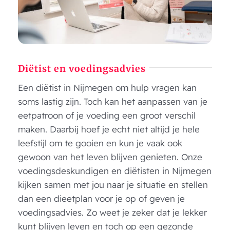
Diëtist en voedingsadvies
Een diëtist in Nijmegen om hulp vragen kan
soms lastig zijn. Toch kan het aanpassen van je
eetpatroon of je voeding een groot verschil
maken. Daarbij hoef je echt niet altijd je hele
leefstijl om te gooien en kun je vaak ook
gewoon van het leven blijven genieten. Onze
voedingsdeskundigen en diëtisten in Nijmegen
kijken samen met jou naar je situatie en stellen
dan een dieetplan voor je op of geven je
voedingsadvies. Zo weet je zeker dat je lekker
kunt blijven leven en toch op een gezonde