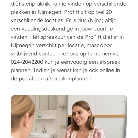
diëtistenpraktijk kun je vinden op verschillende
plekken in Nijmegen. Profitt zit op wel
20
verschillende locaties
. Er is dus (bijna) altijd
een voedingsdeskundige in jouw buurt te
vinden. Het spreekuur van de ProFitt diëtist in
Nijmegen verschilt per locatie, maar door
vrijblijvend contact met ons op te nemen via
024-2042200
kun je eenvoudig een afspraak
plannen. Indien je wenst kan je ook
online in
de portal
een afspraak inplannen.