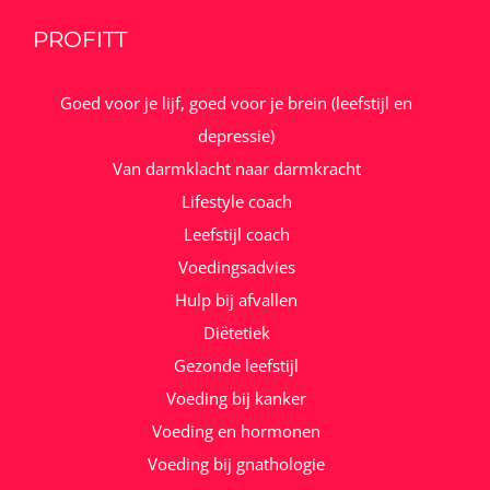
PROFITT
Goed voor je lijf, goed voor je brein (leefstijl en
depressie)
Van darmklacht naar darmkracht
Lifestyle coach
Leefstijl coach
Voedingsadvies
Hulp bij afvallen
Diëtetiek
Gezonde leefstijl
Voeding bij kanker
Voeding en hormonen
Voeding bij gnathologie