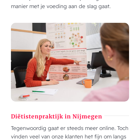
manier met je voeding aan de slag gaat.
Diëtistenpraktijk in Nijmegen
Tegenwoordig gaat er steeds meer online. Toch
vinden veel van onze klanten het fijn om langs