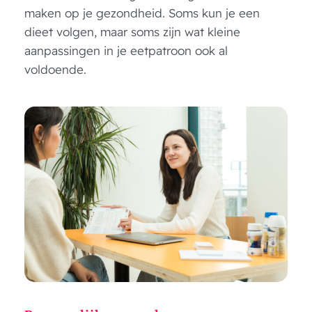
maken op je gezondheid. Soms kun je een
dieet volgen, maar soms zijn wat kleine
aanpassingen in je eetpatroon ook al
voldoende.