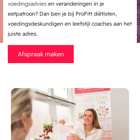
voedingsadvies
en veranderingen in je
eetpatroon? Dan ben je bij ProFitt diëtisten,
voedingsdeskundigen en leefstijl coaches aan het
juiste adres.
Afspraak maken