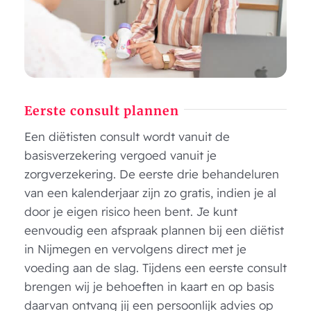
Eerste consult plannen
Een diëtisten consult wordt vanuit de
basisverzekering vergoed vanuit je
zorgverzekering. De eerste drie behandeluren
van een kalenderjaar zijn zo gratis, indien je al
door je eigen risico heen bent. Je kunt
eenvoudig een afspraak plannen bij een diëtist
in Nijmegen en vervolgens direct met je
voeding aan de slag. Tijdens een eerste consult
brengen wij je behoeften in kaart en op basis
daarvan ontvang jij een persoonlijk advies op