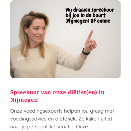
Spreekuur van onze diëtist(en) in
Nijmegen
Onze voedingsexperts helpen jou graag met
voedingsadvies en
diëtetiek
. Ze kijken altijd
naar je persoonlijke situatie. Onze