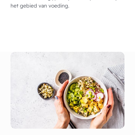
het gebied van voeding.