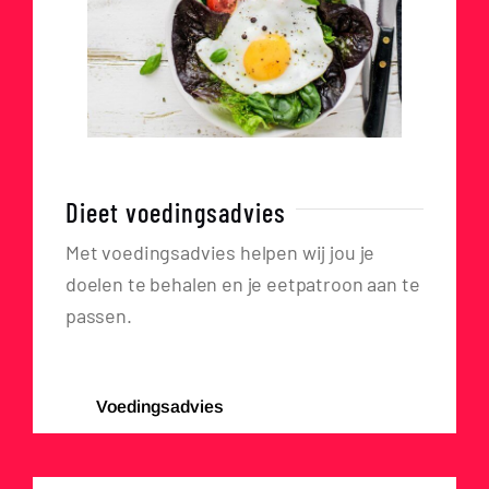
Dieet voedingsadvies
Met voedingsadvies helpen wij jou je
doelen te behalen en je eetpatroon aan te
passen.
Voedingsadvies