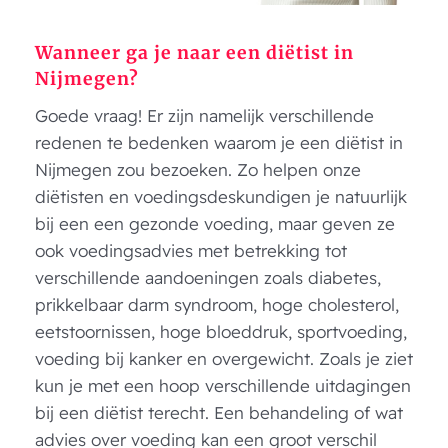
Wanneer ga je naar een diëtist in
Nijmegen?
Goede vraag! Er zijn namelijk verschillende
redenen te bedenken waarom je een diëtist in
Nijmegen zou bezoeken. Zo helpen onze
diëtisten en voedingsdeskundigen je natuurlijk
bij een een gezonde voeding, maar geven ze
ook voedingsadvies met betrekking tot
verschillende aandoeningen zoals diabetes,
prikkelbaar darm syndroom, hoge cholesterol,
eetstoornissen, hoge bloeddruk, sportvoeding,
voeding bij kanker en overgewicht. Zoals je ziet
kun je met een hoop verschillende uitdagingen
bij een diëtist terecht. Een behandeling of wat
advies over voeding kan een groot verschil