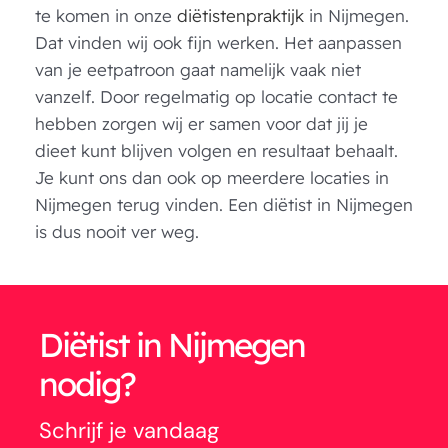
te komen in onze
diëtistenpraktijk
in Nijmegen.
Dat vinden wij ook fijn werken. Het aanpassen
van je eetpatroon gaat namelijk vaak niet
vanzelf. Door regelmatig op locatie contact te
hebben zorgen wij er samen voor dat jij je
dieet kunt blijven volgen en resultaat behaalt.
Je kunt ons dan ook op meerdere locaties in
Nijmegen terug vinden. Een diëtist in Nijmegen
is dus nooit ver weg.
Diëtist in Nijmegen
nodig?
Schrijf je vandaag