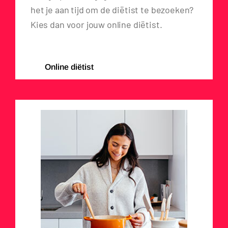
het je aan tijd om de diëtist te bezoeken?
Kies dan voor jouw online diëtist.
Online diëtist