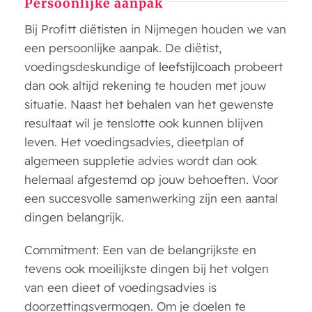
Persoonlijke aanpak
Bij Profitt diëtisten in Nijmegen houden we van
een persoonlijke aanpak. De diëtist,
voedingsdeskundige of
leefstijlcoach
probeert
dan ook altijd rekening te houden met jouw
situatie. Naast het behalen van het gewenste
resultaat wil je tenslotte ook kunnen blijven
leven. Het voedingsadvies, dieetplan of
algemeen suppletie advies wordt dan ook
helemaal afgestemd op jouw behoeften. Voor
een succesvolle samenwerking zijn een aantal
dingen belangrijk.
Commitment: Een van de belangrijkste en
tevens ook moeilijkste dingen bij het volgen
van een dieet of voedingsadvies is
doorzettingsvermogen. Om je doelen te