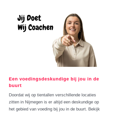
Een voedingsdeskundige bij jou in de
buurt
Doordat wij op tientallen verschillende locaties
zitten in Nijmegen is er altijd een deskundige op
het gebied van voeding bij jou in de buurt. Bekijk