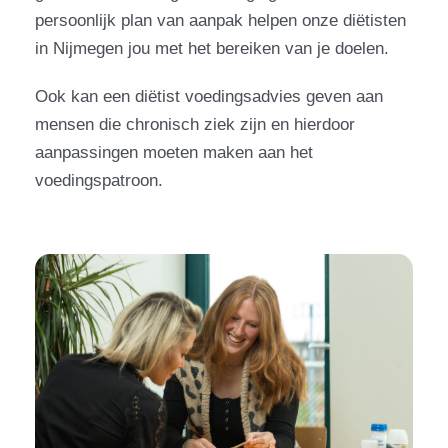
persoonlijk plan van aanpak helpen onze diëtisten
in Nijmegen jou met het bereiken van je doelen.
Ook kan een diëtist voedingsadvies geven aan
mensen die chronisch ziek zijn en hierdoor
aanpassingen moeten maken aan het
voedingspatroon.