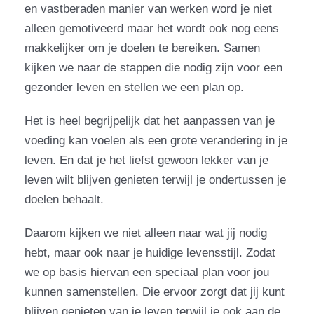
en vastberaden manier van werken word je niet
alleen gemotiveerd maar het wordt ook nog eens
makkelijker om je doelen te bereiken. Samen
kijken we naar de stappen die nodig zijn voor een
gezonder leven en stellen we een plan op.
Het is heel begrijpelijk dat het aanpassen van je
voeding kan voelen als een grote verandering in je
leven. En dat je het liefst gewoon lekker van je
leven wilt blijven genieten terwijl je ondertussen je
doelen behaalt.
Daarom kijken we niet alleen naar wat jij nodig
hebt, maar ook naar je huidige levensstijl. Zodat
we op basis hiervan een speciaal plan voor jou
kunnen samenstellen. Die ervoor zorgt dat jij kunt
blijven genieten van je leven terwijl je ook aan de