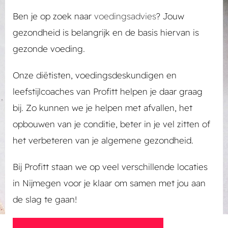
Ben je op zoek naar
voedingsadvies
? Jouw
gezondheid is belangrijk en de basis hiervan is
gezonde voeding.
Onze diëtisten, voedingsdeskundigen en
leefstijlcoaches van Profitt helpen je daar graag
bij. Zo kunnen we je helpen met afvallen, het
opbouwen van je conditie, beter in je vel zitten of
het verbeteren van je algemene gezondheid.
Bij Profitt staan we op veel verschillende locaties
in Nijmegen voor je klaar om samen met jou aan
de slag te gaan!