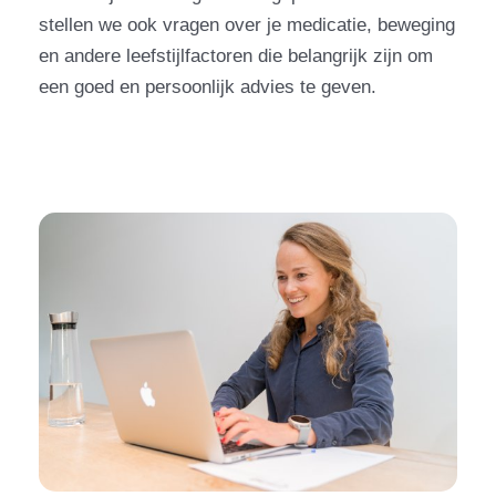
stellen we ook vragen over je medicatie, beweging
en andere leefstijlfactoren die belangrijk zijn om
een goed en persoonlijk advies te geven.