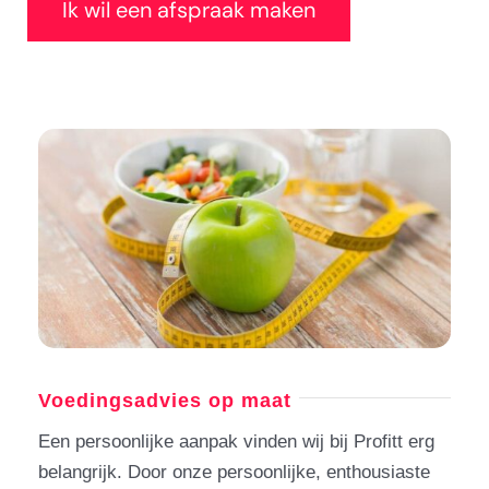
Ik wil een afspraak maken
Voedingsadvies op maat
Een persoonlijke aanpak vinden wij bij Profitt erg
belangrijk. Door onze persoonlijke, enthousiaste