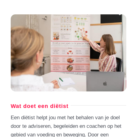
Wat doet een diëtist
Een diëtist helpt jou met het behalen van je doel
door te adviseren, begeleiden en coachen op het
gebied van voeding en beweging. Door een