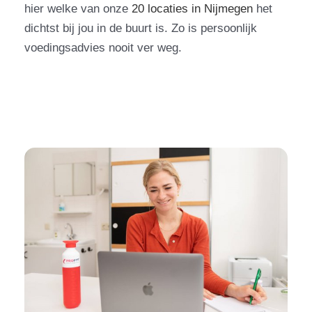
hier welke van onze
20 locaties in Nijmegen
het
dichtst bij jou in de buurt is. Zo is persoonlijk
voedingsadvies nooit ver weg.