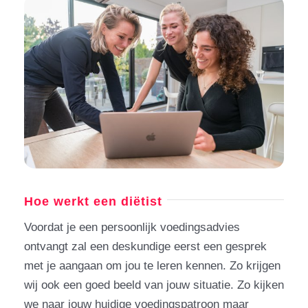
Hoe werkt een diëtist
Voordat je een persoonlijk voedingsadvies
ontvangt zal een deskundige eerst een gesprek
met je aangaan om jou te leren kennen. Zo krijgen
wij ook een goed beeld van jouw situatie. Zo kijken
we naar jouw huidige voedingspatroon maar