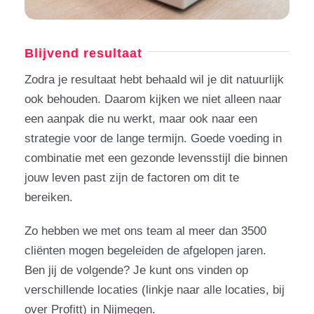
Blijvend resultaat
Zodra je resultaat hebt behaald wil je dit natuurlijk
ook behouden. Daarom kijken we niet alleen naar
een aanpak die nu werkt, maar ook naar een
strategie voor de lange termijn. Goede voeding in
combinatie met een gezonde levensstijl die binnen
jouw leven past zijn de factoren om dit te
bereiken.
Zo hebben we met ons team al meer dan 3500
cliënten mogen begeleiden de afgelopen jaren.
Ben jij de volgende? Je kunt ons vinden op
verschillende locaties (linkje naar alle locaties, bij
over Profitt) in Nijmegen.