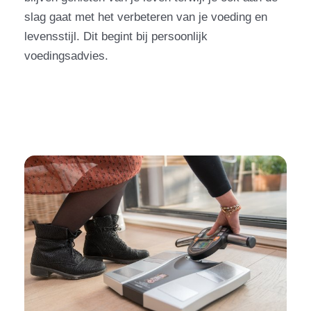
slag gaat met het verbeteren van je voeding en
levensstijl. Dit begint bij persoonlijk
voedingsadvies.