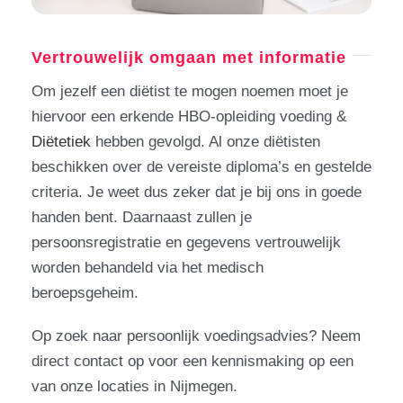
Vertrouwelijk omgaan met informatie
Om jezelf een diëtist te mogen noemen moet je
hiervoor een erkende HBO-opleiding voeding &
Diëtetiek
hebben gevolgd. Al onze diëtisten
beschikken over de vereiste diploma’s en gestelde
criteria. Je weet dus zeker dat je bij ons in goede
handen bent. Daarnaast zullen je
persoonsregistratie en gegevens vertrouwelijk
worden behandeld via het medisch
beroepsgeheim.
Op zoek naar persoonlijk voedingsadvies? Neem
direct contact op voor een kennismaking op een
van onze locaties in Nijmegen.