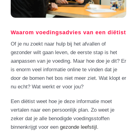
Waarom voedingsadvies van een diëtist
Of je nu zoekt naar hulp bij het afvallen of
gezonder wilt gaan leven, de eerste stap is het
aanpassen van je voeding. Maar hoe doe je dit? Er
is enorm veel informatie online te vinden dat je
door de bomen het bos niet meer ziet. Wat klopt er
nu echt? Wat werkt er voor jou?
Een diëtist weet hoe je deze informatie moet
vertalen naar een persoonlijk plan. Zo weet je
zeker dat je alle benodigde voedingsstoffen
binnenkrijgt voor een
gezonde leefstijl
.