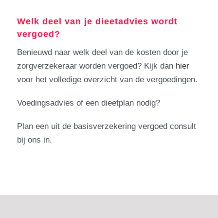
Welk deel van je dieetadvies wordt
vergoed?
Benieuwd naar welk deel van de kosten door je
zorgverzekeraar worden vergoed? Kijk dan
hier
voor het volledige overzicht van de vergoedingen.
Voedingsadvies of een dieetplan nodig?
Plan een uit de basisverzekering vergoed consult
bij ons in.