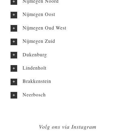
Nijmegen Noord
Nijmegen Oost
Nijmegen Oud West
Nijmegen Zuid
Dukenburg
Lindenholt
Brakkenstein
Neerbosch
Volg ons via Instagram