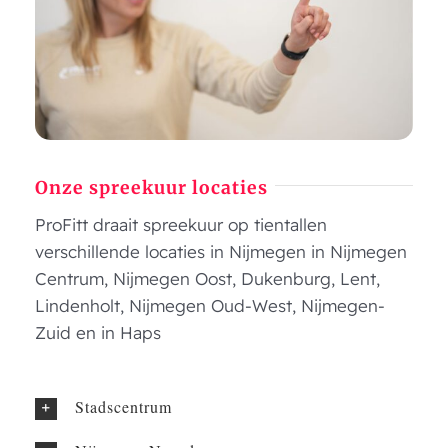
Onze spreekuur locaties
ProFitt draait spreekuur op tientallen
verschillende locaties in Nijmegen in Nijmegen
Centrum, Nijmegen Oost, Dukenburg, Lent,
Lindenholt, Nijmegen Oud-West, Nijmegen-
Zuid en in Haps
Stadscentrum