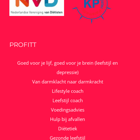
PROFITT
Goed voor je lijf, goed voor je brein (leefstijl en
depressie)
Van darmklacht naar darmkracht
Lifestyle coach
Leefstijl coach
Voedingsadvies
Hulp bij afvallen
Diëtetiek
Gezonde leefstijl