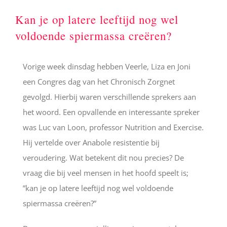
Kan je op latere leeftijd nog wel
voldoende spiermassa creëren?
Vorige week dinsdag hebben Veerle, Liza en Joni
een Congres dag van het Chronisch Zorgnet
gevolgd. Hierbij waren verschillende sprekers aan
het woord. Een opvallende en interessante spreker
was Luc van Loon, professor Nutrition and Exercise.
Hij vertelde over Anabole resistentie bij
veroudering. Wat betekent dit nou precies? De
vraag die bij veel mensen in het hoofd speelt is;
”kan je op latere leeftijd nog wel voldoende
spiermassa creëren?”