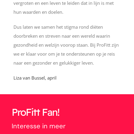
vergroten en een leven te leiden dat in lijn is met
hun waarden en doelen.
Dus laten we samen het stigma rond diëten
doorbreken en streven naar een wereld waarin
gezondheid en welzijn voorop staan. Bij ProFitt zijn
we er klaar voor om je te ondersteunen op je reis
naar een gezonder en gelukkiger leven.
Liza van Bussel, april
ProFitt Fan!
Interesse in meer