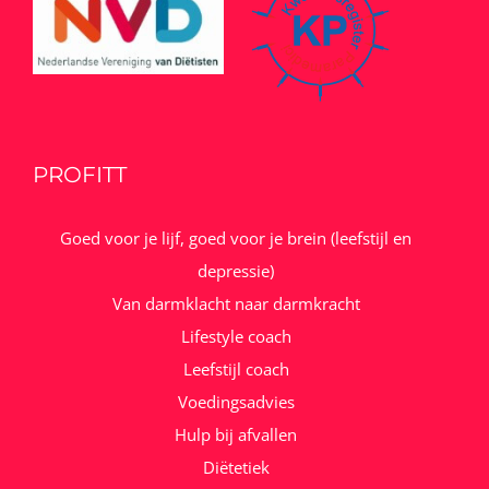
PROFITT
Goed voor je lijf, goed voor je brein (leefstijl en
depressie)
Van darmklacht naar darmkracht
Lifestyle coach
Leefstijl coach
Voedingsadvies
Hulp bij afvallen
Diëtetiek