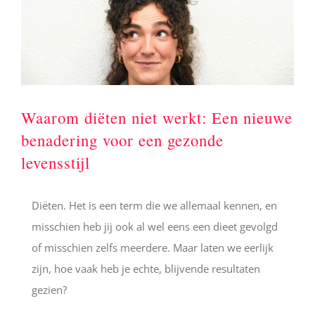
Waarom diëten niet werkt: Een nieuwe
benadering voor een gezonde
levensstijl
Diëten. Het is een term die we allemaal kennen, en
misschien heb jij ook al wel eens een dieet gevolgd
of misschien zelfs meerdere. Maar laten we eerlijk
zijn, hoe vaak heb je echte, blijvende resultaten
gezien?