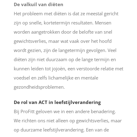
De valkuil van diëten
Het probleem met diëten is dat ze meestal gericht
zijn op snelle, kortetermijn resultaten. Mensen
worden aangetrokken door de belofte van snel
gewichtsverlies, maar wat vaak over het hoofd
wordt gezien, zijn de langetermijn gevolgen. Veel
diëten zijn niet duurzaam op de lange termijn en
kunnen leiden tot jojoën, een verstoorde relatie met
voedsel en zelfs lichamelijke en mentale
gezondheidsproblemen.
De rol van ACT in leefstijlverandering
Bij ProFitt geloven we in een andere benadering.
We richten ons niet alleen op gewichtsverlies, maar
op duurzame leefstijlverandering. Een van de