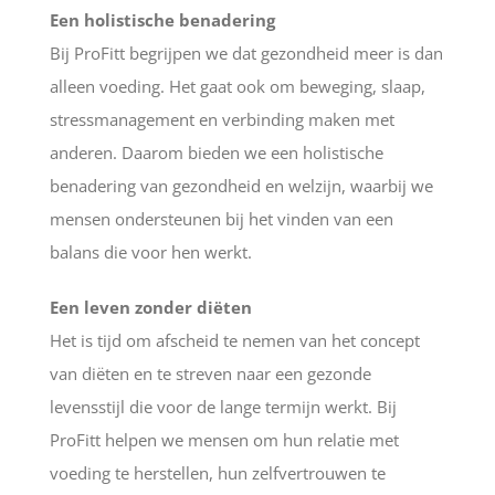
Een holistische benadering
Bij ProFitt begrijpen we dat gezondheid meer is dan
alleen voeding. Het gaat ook om beweging, slaap,
stressmanagement en verbinding maken met
anderen. Daarom bieden we een holistische
benadering van gezondheid en welzijn, waarbij we
mensen ondersteunen bij het vinden van een
balans die voor hen werkt.
Een leven zonder diëten
Het is tijd om afscheid te nemen van het concept
van diëten en te streven naar een gezonde
levensstijl die voor de lange termijn werkt. Bij
ProFitt helpen we mensen om hun relatie met
voeding te herstellen, hun zelfvertrouwen te