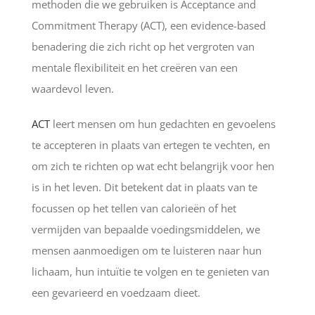
methoden die we gebruiken is Acceptance and
Commitment Therapy (ACT), een evidence-based
benadering die zich richt op het vergroten van
mentale flexibiliteit en het creëren van een
waardevol leven.
ACT
leert mensen om hun gedachten en gevoelens
te accepteren in plaats van ertegen te vechten, en
om zich te richten op wat echt belangrijk voor hen
is in het leven. Dit betekent dat in plaats van te
focussen op het tellen van calorieën of het
vermijden van bepaalde voedingsmiddelen, we
mensen aanmoedigen om te luisteren naar hun
lichaam, hun intuïtie te volgen en te genieten van
een gevarieerd en voedzaam dieet.