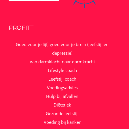
PROFITT
Goed voor je lijf, goed voor je brein (leefstijl en
depressie)
Van darmklacht naar darmkracht
Lifestyle coach
Leefstijl coach
Voedingsadvies
Hulp bij afvallen
Diëtetiek
Gezonde leefstijl
Voeding bij kanker