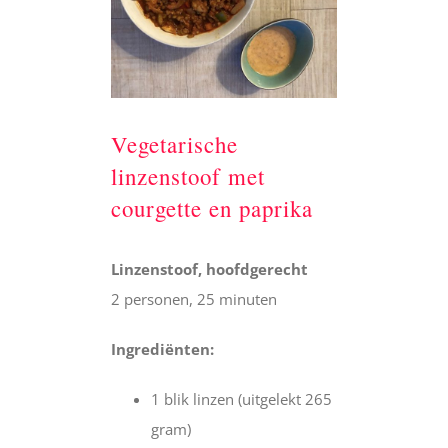
Vegetarische
linzenstoof met
courgette en paprika
Linzenstoof, hoofdgerecht
2 personen, 25 minuten
Ingrediënten:
1 blik linzen (uitgelekt 265
gram)