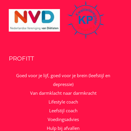
PROFITT
Goed voor je lijf, goed voor je brein (leefstijl en
depressie)
Van darmklacht naar darmkracht
Lifestyle coach
Leefstijl coach
Voedingsadvies
Hulp bij afvallen