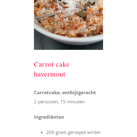
Carrot cake
havermout
Carrotcake, ontbijtgerecht
2 personen, 15 minuten
Ingrediënten
200 gram geraspte winter