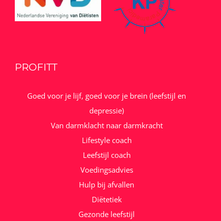
PROFITT
Goed voor je lijf, goed voor je brein (leefstijl en
depressie)
Van darmklacht naar darmkracht
Lifestyle coach
Leefstijl coach
Voedingsadvies
Hulp bij afvallen
Diëtetiek
Gezonde leefstijl