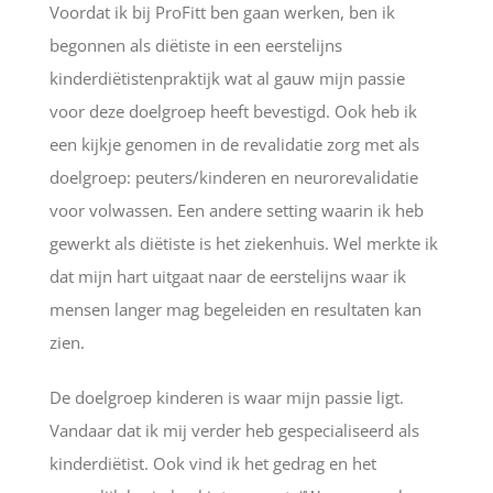
Voordat ik bij ProFitt ben gaan werken, ben ik
begonnen als diëtiste in een eerstelijns
kinderdiëtistenpraktijk wat al gauw mijn passie
voor deze doelgroep heeft bevestigd. Ook heb ik
een kijkje genomen in de revalidatie zorg met als
doelgroep: peuters/kinderen en neurorevalidatie
voor volwassen. Een andere setting waarin ik heb
gewerkt als diëtiste is het ziekenhuis. Wel merkte ik
dat mijn hart uitgaat naar de eerstelijns waar ik
mensen langer mag begeleiden en resultaten kan
zien.
De doelgroep kinderen is waar mijn passie ligt.
Vandaar dat ik mij verder heb gespecialiseerd als
kinderdiëtist. Ook vind ik het gedrag en het