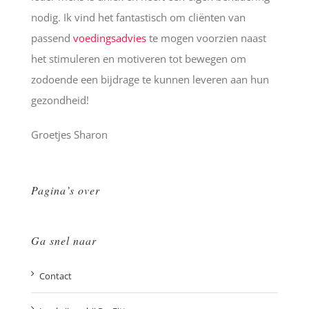
nodig. Ik vind het fantastisch om cliënten van
passend
voedingsadvies
te mogen voorzien naast
het stimuleren en motiveren tot bewegen om
zodoende een bijdrage te kunnen leveren aan hun
gezondheid!
Groetjes Sharon
Pagina’s over
Ga snel naar
Contact