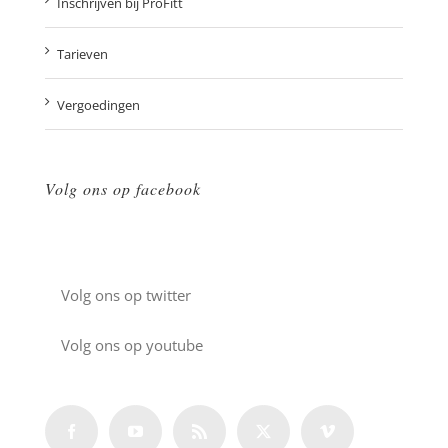
Inschrijven bij ProFitt
Tarieven
Vergoedingen
Volg ons op facebook
Volg ons op twitter
Twitter
Volg ons op youtube
Youtube