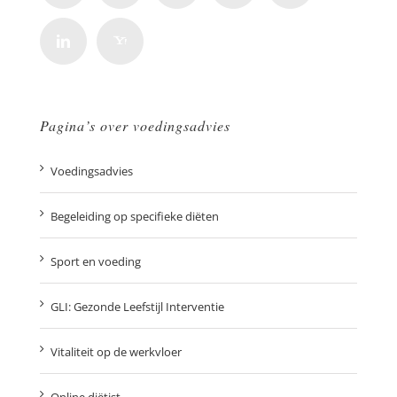
Pagina’s over voedingsadvies
Voedingsadvies
Begeleiding op specifieke diëten
Sport en voeding
GLI: Gezonde Leefstijl Interventie
Vitaliteit op de werkvloer