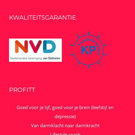
KWALITEITSGARANTIE
PROFITT
Goed voor je lijf, goed voor je brein (leefstijl en
depressie)
Van darmklacht naar darmkracht
Lifestyle coach