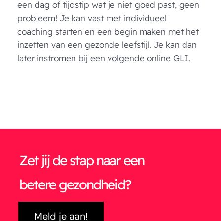
een dag of tijdstip wat je niet goed past, geen
probleem! Je kan vast met individueel
coaching starten en een begin maken met het
inzetten van een gezonde leefstijl. Je kan dan
later instromen bij een volgende online GLI.
Zet jij de stap naar een
betere gezondheid?
Meld je aan!