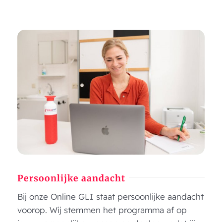
Persoonlijke aandacht
Bij onze Online GLI staat persoonlijke aandacht
voorop. Wij stemmen het programma af op