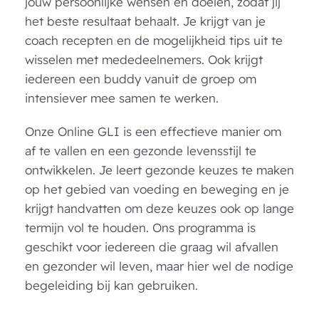
jouw persoonlijke wensen en doelen, zodat jij
het beste resultaat behaalt. Je krijgt van je
coach recepten en de mogelijkheid tips uit te
wisselen met mededeelnemers. Ook krijgt
iedereen een buddy vanuit de groep om
intensiever mee samen te werken.
Onze Online GLI is een effectieve manier om
af te vallen en een gezonde levensstijl te
ontwikkelen. Je leert gezonde keuzes te maken
op het gebied van voeding en beweging en je
krijgt handvatten om deze keuzes ook op lange
termijn vol te houden. Ons programma is
geschikt voor iedereen die graag wil afvallen
en gezonder wil leven, maar hier wel de nodige
begeleiding bij kan gebruiken.