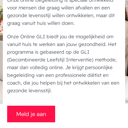
voor mensen die graag willen afvallen en een
gezonde levensstijl willen ontwikkelen, maar dit
graag vanuit huis willen doen.
Onze Online GLI biedt jou de mogelijkheid om
vanuit huis te werken aan jouw gezondheid. Het
programma is gebaseerd op de GLI
(Gecombineerde Leefstijl Interventie) methode,
maar dan volledig online. Je krijgt persoonlijke
begeleiding van een professionele diëtist en
coach, die jou helpen bij het ontwikkelen van een
gezonde levensstijl.
Meld je aan