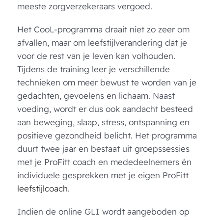
meeste zorgverzekeraars vergoed.
Het CooL-programma draait niet zo zeer om
afvallen, maar om leefstijlverandering dat je
voor de rest van je leven kan volhouden.
Tijdens de training leer je verschillende
technieken om meer bewust te worden van je
gedachten, gevoelens en lichaam. Naast
voeding, wordt er dus ook aandacht besteed
aan beweging, slaap, stress, ontspanning en
positieve gezondheid belicht. Het programma
duurt twee jaar en bestaat uit groepssessies
met je ProFitt coach en mededeelnemers én
individuele gesprekken met je eigen ProFitt
leefstijlcoach
.
Indien de online GLI wordt aangeboden op