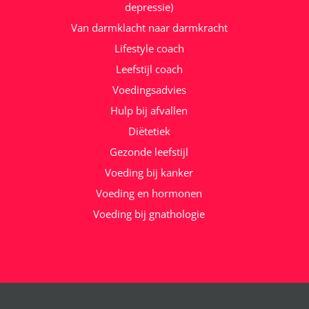
depressie)
Van darmklacht naar darmkracht
Lifestyle coach
Leefstijl coach
Voedingsadvies
Hulp bij afvallen
Diëtetiek
Gezonde leefstijl
Voeding bij kanker
Voeding en hormonen
Voeding bij gnathologie