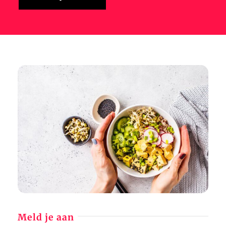
Meld je aan